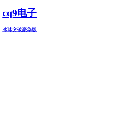
cq9电子
冰球突破豪华版