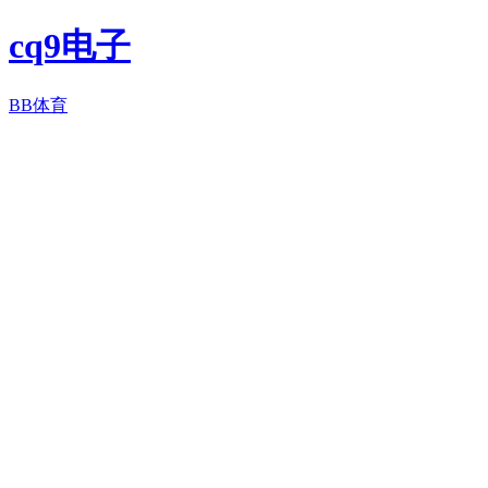
cq9电子
BB体育