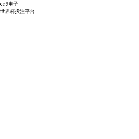
cq9电子
世界杯投注平台