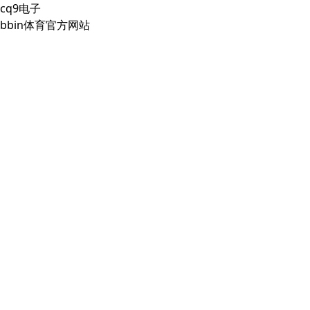
cq9电子
bbin体育官方网站