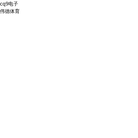
cq9电子
伟德体育