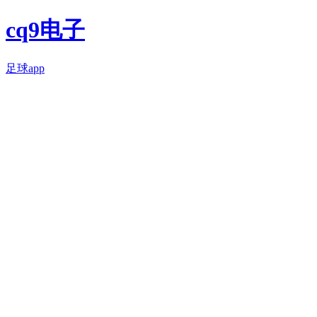
cq9电子
足球app