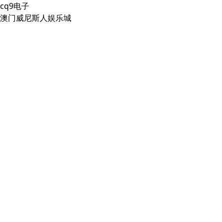
cq9电子
澳门威尼斯人娱乐城