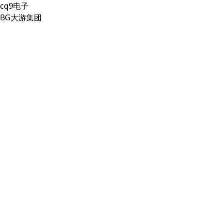
cq9电子
BG大游集团