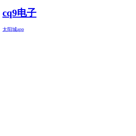
cq9电子
太阳城app