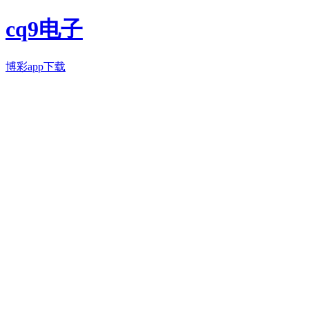
cq9电子
博彩app下载