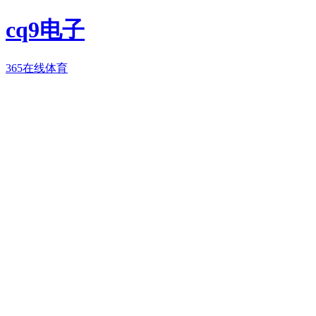
cq9电子
365在线体育