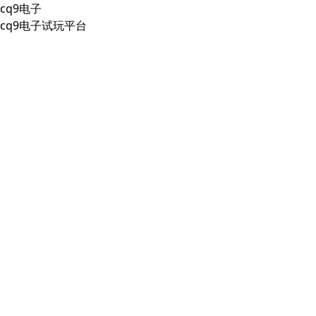
cq9电子
cq9电子试玩平台