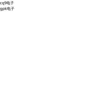
cq9电子
gpk电子