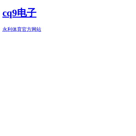
cq9电子
永利体育官方网站