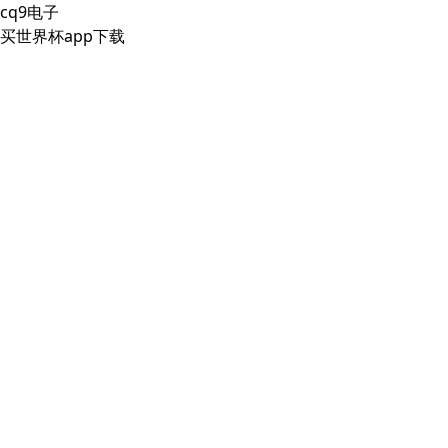
cq9电子
买世界杯app下载