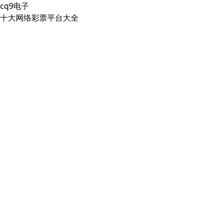
cq9电子
十大网络彩票平台大全