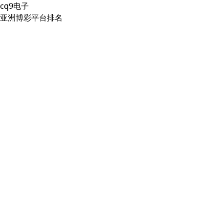
cq9电子
亚洲博彩平台排名