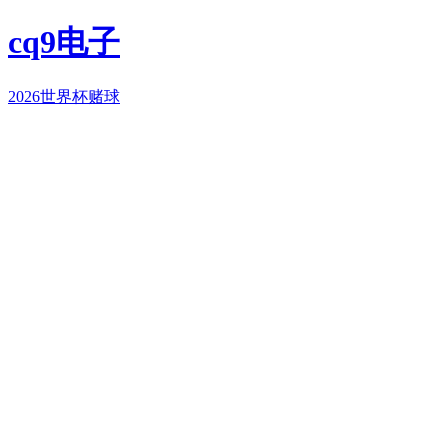
cq9电子
2026世界杯赌球