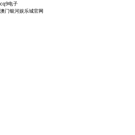
cq9电子
澳门银河娱乐城官网