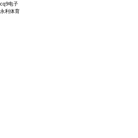
cq9电子
永利体育