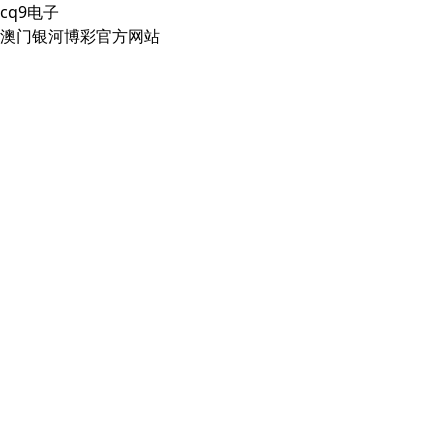
cq9电子
澳门银河博彩官方网站