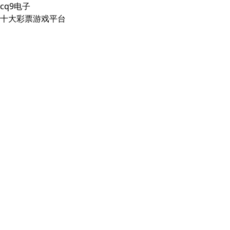
cq9电子
十大彩票游戏平台