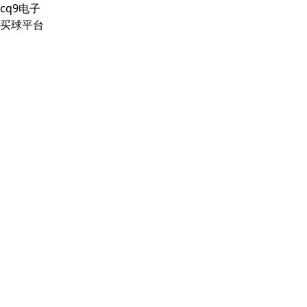
cq9电子
买球平台