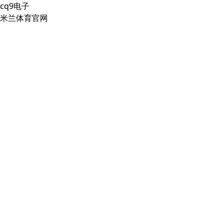
cq9电子
米兰体育官网