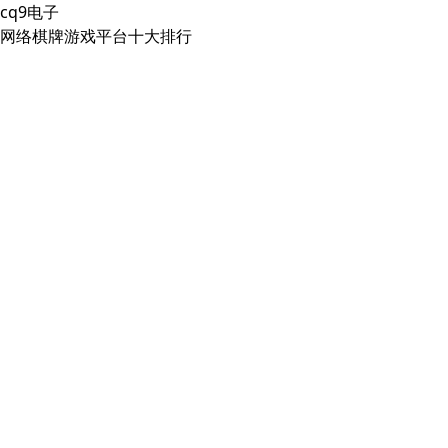
cq9电子
网络棋牌游戏平台十大排行