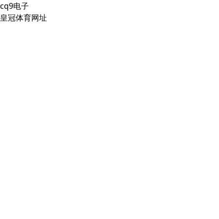
cq9电子
皇冠体育网址