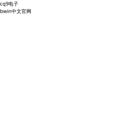
cq9电子
bwin中文官网