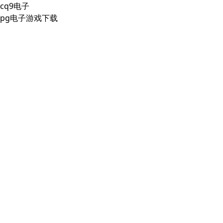
cq9电子
pg电子游戏下载