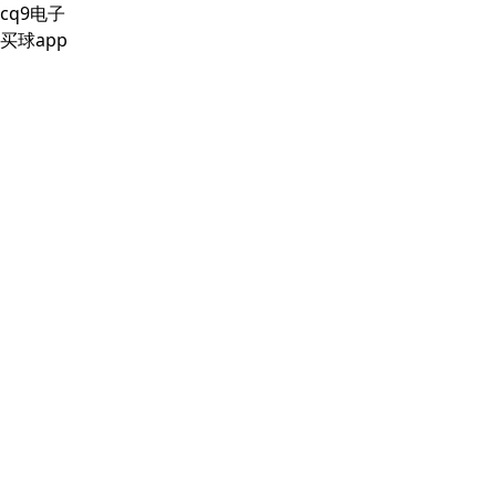
cq9电子
买球app