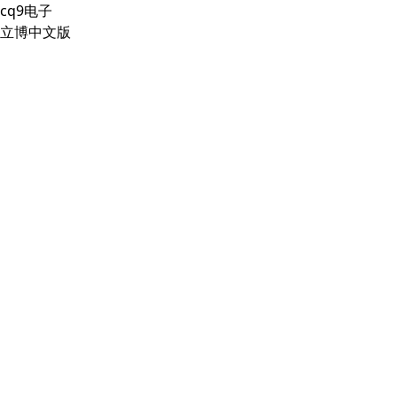
cq9电子
立博中文版