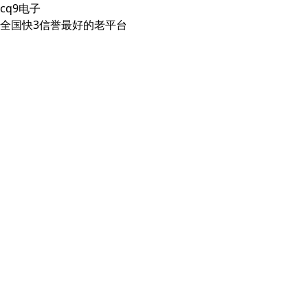
cq9电子
全国快3信誉最好的老平台