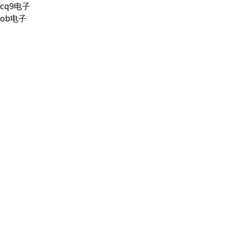
cq9电子
ob电子