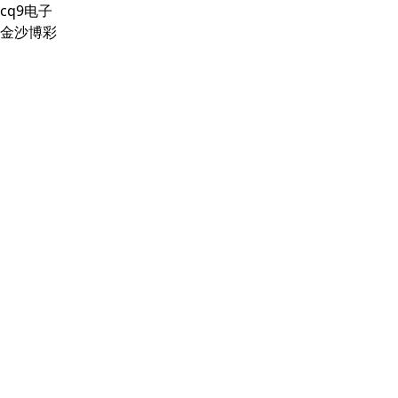
cq9电子
金沙博彩