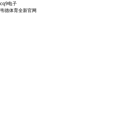
cq9电子
韦德体育全新官网