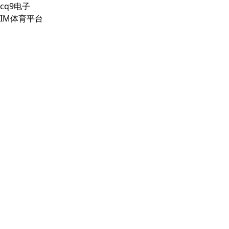
cq9电子
IM体育平台