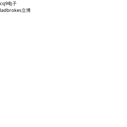
cq9电子
ladbrokes立博