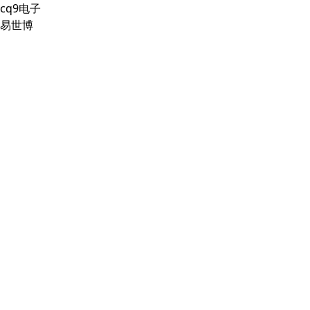
cq9电子
易世博