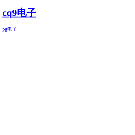
cq9电子
pg电子