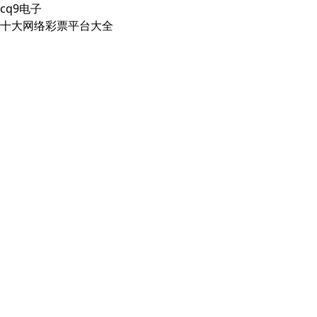
cq9电子
十大网络彩票平台大全