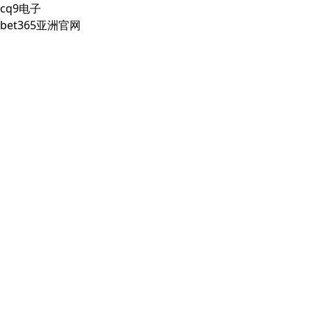
cq9电子
bet365亚洲官网