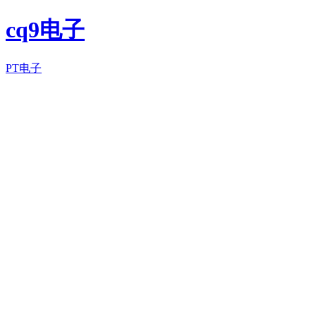
cq9电子
PT电子