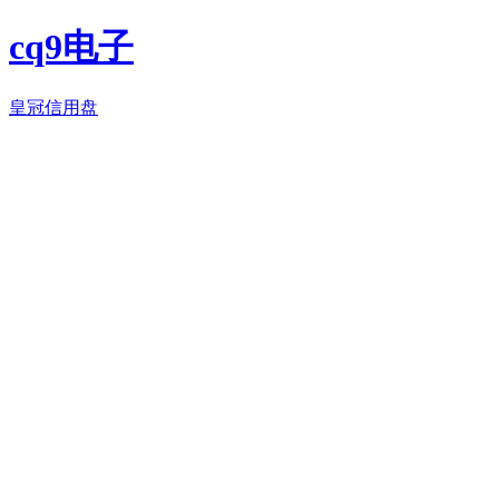
cq9电子
皇冠信用盘