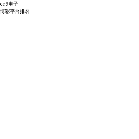
cq9电子
博彩平台排名