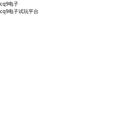
cq9电子
cq9电子试玩平台