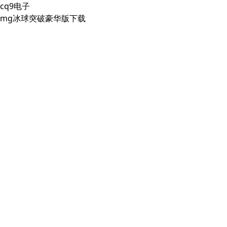
cq9电子
mg冰球突破豪华版下载