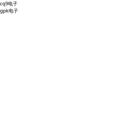
cq9电子
gpk电子